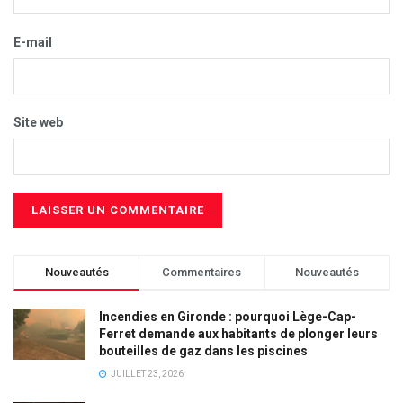
E-mail
Site web
Nouveautés
Commentaires
Nouveautés
Incendies en Gironde : pourquoi Lège-Cap-
Ferret demande aux habitants de plonger leurs
bouteilles de gaz dans les piscines
JUILLET 23, 2026