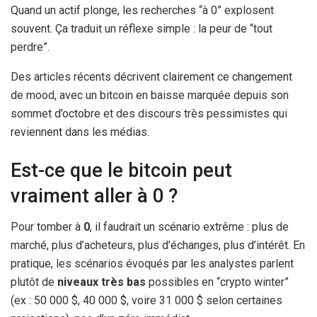
Quand un actif plonge, les recherches “à 0” explosent
souvent. Ça traduit un réflexe simple : la peur de “tout
perdre”.
Des articles récents décrivent clairement ce changement
de mood, avec un bitcoin en baisse marquée depuis son
sommet d’octobre et des discours très pessimistes qui
reviennent dans les médias.
Est-ce que le bitcoin peut
vraiment aller à 0 ?
Pour tomber à
0
, il faudrait un scénario extrême : plus de
marché, plus d’acheteurs, plus d’échanges, plus d’intérêt. En
pratique, les scénarios évoqués par les analystes parlent
plutôt de
niveaux très bas
possibles en “crypto winter”
(ex : 50 000 $, 40 000 $, voire 31 000 $ selon certaines