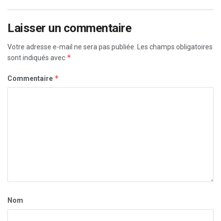
Laisser un commentaire
Votre adresse e-mail ne sera pas publiée.
Les champs obligatoires
*
sont indiqués avec
*
Commentaire
Nom