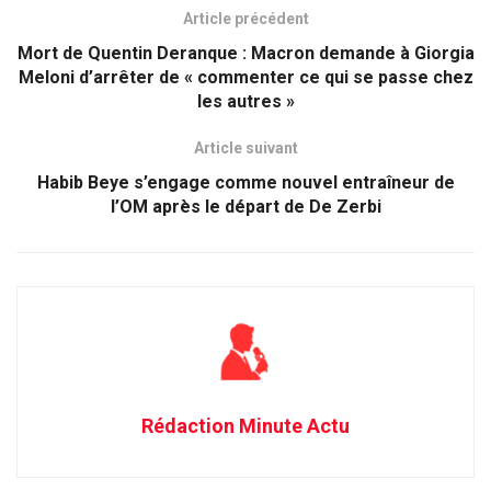
Article précédent
Mort de Quentin Deranque : Macron demande à Giorgia
Meloni d’arrêter de « commenter ce qui se passe chez
les autres »
Article suivant
Habib Beye s’engage comme nouvel entraîneur de
l’OM après le départ de De Zerbi
Rédaction Minute Actu