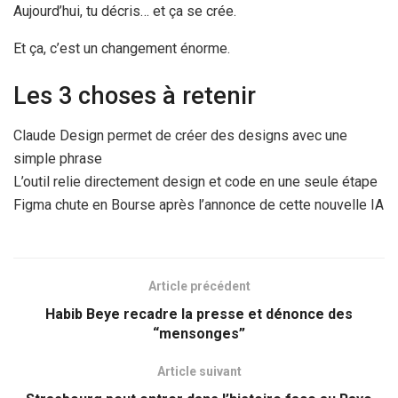
Aujourd’hui, tu décris… et ça se crée.
Et ça, c’est un changement énorme.
Les 3 choses à retenir
Claude Design permet de créer des designs avec une
simple phrase
L’outil relie directement design et code en une seule étape
Figma chute en Bourse après l’annonce de cette nouvelle IA
Article précédent
Habib Beye recadre la presse et dénonce des
“mensonges”
Article suivant