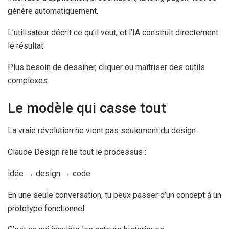
génère automatiquement.
L’utilisateur décrit ce qu’il veut, et l’IA construit directement
le résultat.
Plus besoin de dessiner, cliquer ou maîtriser des outils
complexes.
Le modèle qui casse tout
La vraie révolution ne vient pas seulement du design.
Claude Design relie tout le processus :
idée → design → code
En une seule conversation, tu peux passer d’un concept à un
prototype fonctionnel.