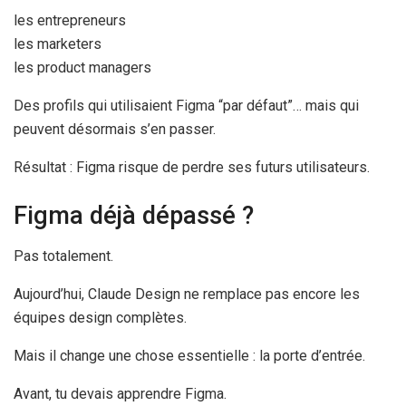
les entrepreneurs
les marketers
les product managers
Des profils qui utilisaient Figma “par défaut”… mais qui
peuvent désormais s’en passer.
Résultat : Figma risque de perdre ses futurs utilisateurs.
Figma déjà dépassé ?
Pas totalement.
Aujourd’hui, Claude Design ne remplace pas encore les
équipes design complètes.
Mais il change une chose essentielle : la porte d’entrée.
Avant, tu devais apprendre Figma.