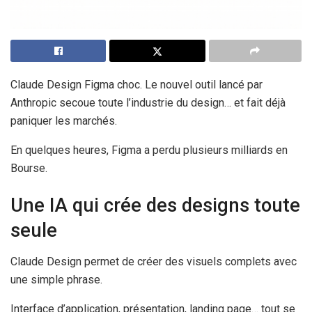
Claude Design Figma choc. Le nouvel outil lancé par
Anthropic secoue toute l’industrie du design… et fait déjà
paniquer les marchés.
En quelques heures, Figma a perdu plusieurs milliards en
Bourse.
Une IA qui crée des designs toute
seule
Claude Design permet de créer des visuels complets avec
une simple phrase.
Interface d’application, présentation, landing page… tout se