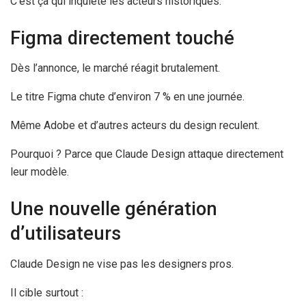
C’est ça qui inquiète les acteurs historiques.
Figma directement touché
Dès l’annonce, le marché réagit brutalement.
Le titre Figma chute d’environ 7 % en une journée.
Même Adobe et d’autres acteurs du design reculent.
Pourquoi ? Parce que Claude Design attaque directement
leur modèle.
Une nouvelle génération
d’utilisateurs
Claude Design ne vise pas les designers pros.
Il cible surtout :