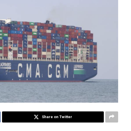
Share on Twitter