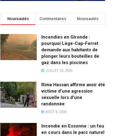
Nouveautés
Commentaires
Nouveautés
Incendies en Gironde :
pourquoi Lège-Cap-Ferret
demande aux habitants de
plonger leurs bouteilles de
gaz dans les piscines
JUILLET 23, 2026
Rima Hassan affirme avoir été
victime d’une agression
sexuelle lors d’une
randonnée
AOÛT 6, 2026
Incendie en Essonne : un feu
en cours dans le parc naturel