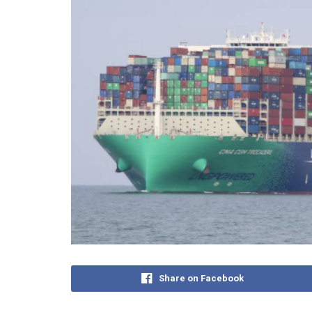
Share on Facebook