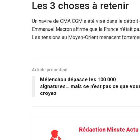
Les 3 choses à retenir
Un navire de CMA CGM a été visé dans le détroit
Emmanuel Macron affirme que la France n’était pa
Les tensions au Moyen-Orient menacent fortement
Article précédent
Mélenchon dépasse les 100 000
signatures… mais ce n’est pas ce que vou
croyez
Rédaction Minute Actu