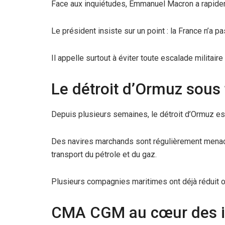
Face aux inquiétudes, Emmanuel Macron a rapidem
Le président insiste sur un point : la France n’a p
Il appelle surtout à éviter toute escalade milita
Le détroit d’Ormuz sous 
Depuis plusieurs semaines, le détroit d’Ormuz es
Des navires marchands sont régulièrement menacé
transport du pétrole et du gaz.
Plusieurs compagnies maritimes ont déjà réduit 
CMA CGM au cœur des i