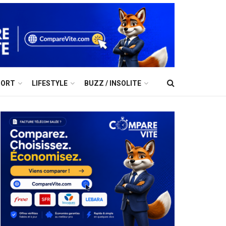
PORT
LIFESTYLE
BUZZ / INSOLITE