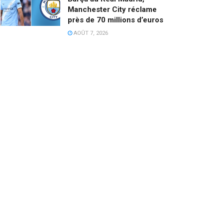
Manchester City réclame
près de 70 millions d’euros
AOÛT 7, 2026