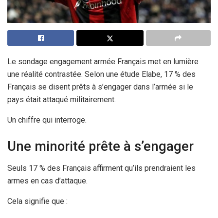
Le sondage engagement armée Français met en lumière
une réalité contrastée. Selon une étude Elabe, 17 % des
Français se disent prêts à s’engager dans l’armée si le
pays était attaqué militairement.
Un chiffre qui interroge.
Une minorité prête à s’engager
Seuls 17 % des Français affirment qu’ils prendraient les
armes en cas d’attaque.
Cela signifie que :