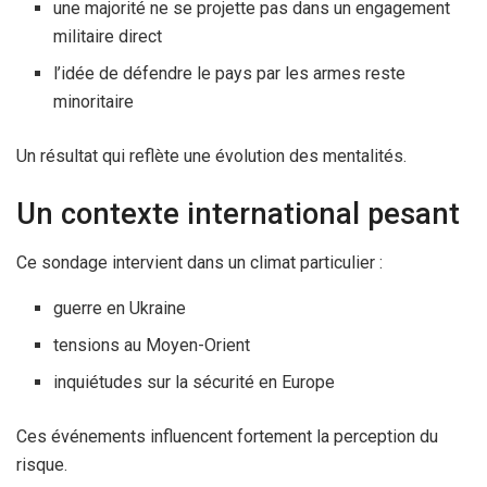
une majorité ne se projette pas dans un engagement
militaire direct
l’idée de défendre le pays par les armes reste
minoritaire
Un résultat qui reflète une évolution des mentalités.
Un contexte international pesant
Ce sondage intervient dans un climat particulier :
guerre en Ukraine
tensions au Moyen-Orient
inquiétudes sur la sécurité en Europe
Ces événements influencent fortement la perception du
risque.