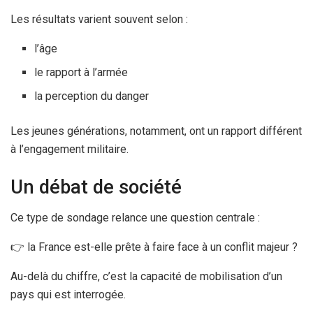
Les résultats varient souvent selon :
l’âge
le rapport à l’armée
la perception du danger
Les jeunes générations, notamment, ont un rapport différent
à l’engagement militaire.
Un débat de société
Ce type de sondage relance une question centrale :
👉 la France est-elle prête à faire face à un conflit majeur ?
Au-delà du chiffre, c’est la capacité de mobilisation d’un
pays qui est interrogée.