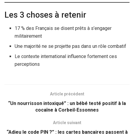
Les 3 choses à retenir
17 % des Français se disent prêts à s’engager
militairement
Une majorité ne se projette pas dans un rôle combatif
Le contexte international influence fortement ces
perceptions
Article précédent
“Un nourrisson intoxiqué” : un bébé testé positif à la
cocaïne à Corbeil-Essonnes
Article suivant
“Adieu le code PIN ?” : les cartes bancaires passent à