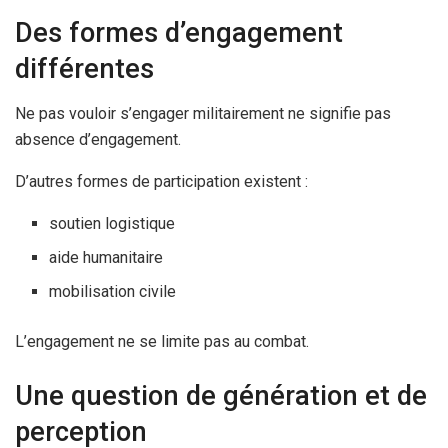
Des formes d’engagement
différentes
Ne pas vouloir s’engager militairement ne signifie pas
absence d’engagement.
D’autres formes de participation existent :
soutien logistique
aide humanitaire
mobilisation civile
L’engagement ne se limite pas au combat.
Une question de génération et de
perception