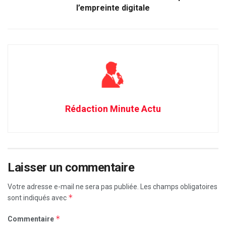
l’empreinte digitale
Rédaction Minute Actu
Laisser un commentaire
Votre adresse e-mail ne sera pas publiée.
Les champs obligatoires
*
sont indiqués avec
*
Commentaire