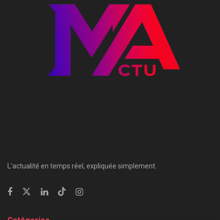
L’actualité en temps réel, expliquée simplement.