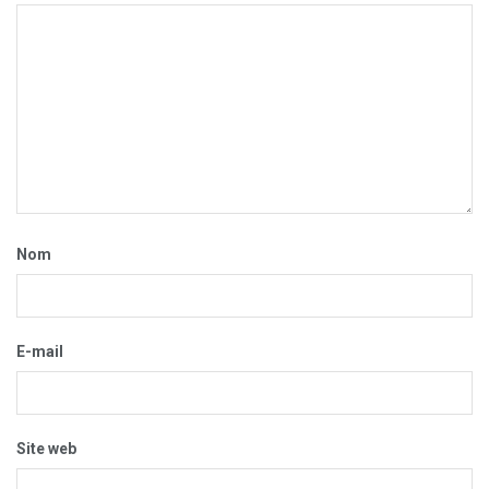
Nom
E-mail
Site web