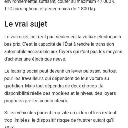
environnemental suffisant, coûter au maximum 47 000 €
TTC hors options et peser moins de 1 800 kg.
Le vrai sujet
Le vrai sujet, ce n’est pas seulement la voiture électrique à
bas prix. C’est la capacité de l’État à rendre la transition
automobile accessible aux foyers qui n’ont pas les moyens
d’acheter une électrique neuve.
Le leasing social peut devenir un levier puissant, surtout
pour les travailleurs qui dépendent de leur voiture au
quotidien. Mais tout dépendra de deux choses : la
disponibilité réelle des modèles et le niveau des loyers
proposés par les constructeurs.
Si les véhicules partent trop vite ou si les offres restent
trop limitées, le dispositif risque de frustrer autant qu’il
attire.