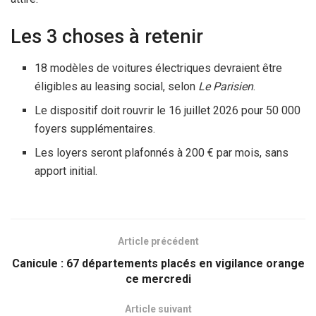
Les 3 choses à retenir
18 modèles de voitures électriques devraient être
éligibles au leasing social, selon
Le Parisien
.
Le dispositif doit rouvrir le 16 juillet 2026 pour 50 000
foyers supplémentaires.
Les loyers seront plafonnés à 200 € par mois, sans
apport initial.
Article précédent
Canicule : 67 départements placés en vigilance orange
ce mercredi
Article suivant