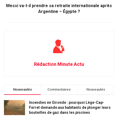
Messi va-t-il prendre sa retraite internationale après
Argentine – Égypte ?
Rédaction Minute Actu
Nouveautés
Commentaires
Nouveautés
Incendies en Gironde : pourquoi Lège-Cap-
Ferret demande aux habitants de plonger leurs
bouteilles de gaz dans les piscines