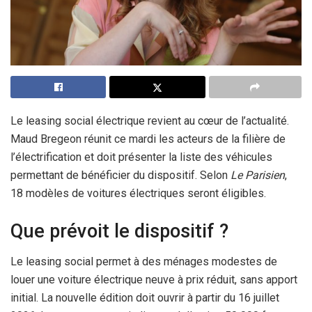
Le leasing social électrique revient au cœur de l’actualité.
Maud Bregeon réunit ce mardi les acteurs de la filière de
l’électrification et doit présenter la liste des véhicules
permettant de bénéficier du dispositif. Selon
Le Parisien
,
18 modèles de voitures électriques seront éligibles.
Que prévoit le dispositif ?
Le leasing social permet à des ménages modestes de
louer une voiture électrique neuve à prix réduit, sans apport
initial. La nouvelle édition doit ouvrir à partir du 16 juillet