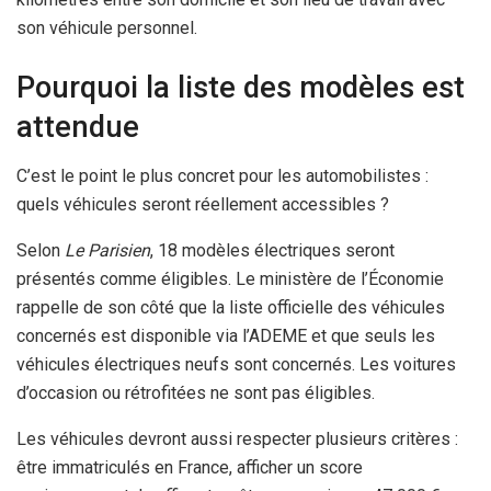
son véhicule personnel.
Pourquoi la liste des modèles est
attendue
C’est le point le plus concret pour les automobilistes :
quels véhicules seront réellement accessibles ?
Selon
Le Parisien
, 18 modèles électriques seront
présentés comme éligibles. Le ministère de l’Économie
rappelle de son côté que la liste officielle des véhicules
concernés est disponible via l’ADEME et que seuls les
véhicules électriques neufs sont concernés. Les voitures
d’occasion ou rétrofitées ne sont pas éligibles.
Les véhicules devront aussi respecter plusieurs critères :
être immatriculés en France, afficher un score