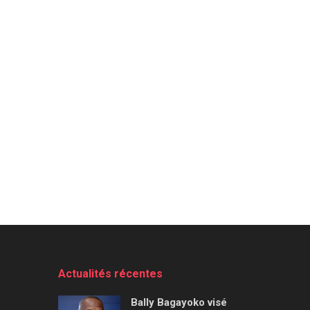
Actualités récentes
Bally Bagayoko visé