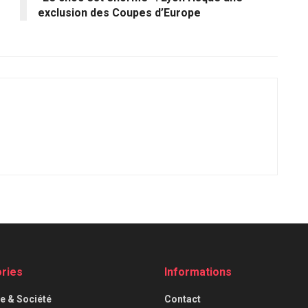
exclusion des Coupes d’Europe
ries
Informations
ue & Société
Contact