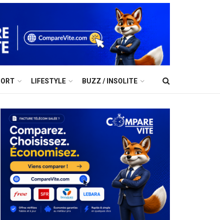
PORT
LIFESTYLE
BUZZ / INSOLITE