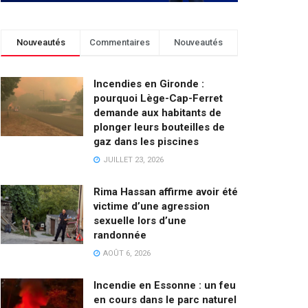
Nouveautés
Commentaires
Nouveautés
Incendies en Gironde :
pourquoi Lège-Cap-Ferret
demande aux habitants de
plonger leurs bouteilles de
gaz dans les piscines
JUILLET 23, 2026
Rima Hassan affirme avoir été
victime d’une agression
sexuelle lors d’une
randonnée
AOÛT 6, 2026
Incendie en Essonne : un feu
en cours dans le parc naturel