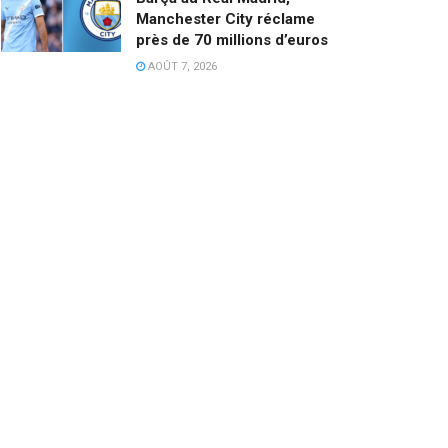
Manchester City réclame
près de 70 millions d’euros
AOÛT 7, 2026