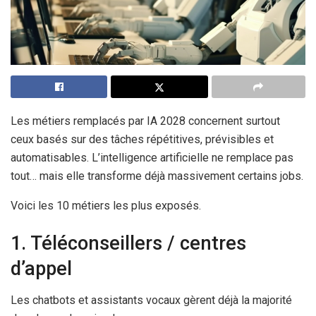
Les métiers remplacés par IA 2028 concernent surtout
ceux basés sur des tâches répétitives, prévisibles et
automatisables. L’intelligence artificielle ne remplace pas
tout… mais elle transforme déjà massivement certains jobs.
Voici les 10 métiers les plus exposés.
1. Téléconseillers / centres
d’appel
Les chatbots et assistants vocaux gèrent déjà la majorité