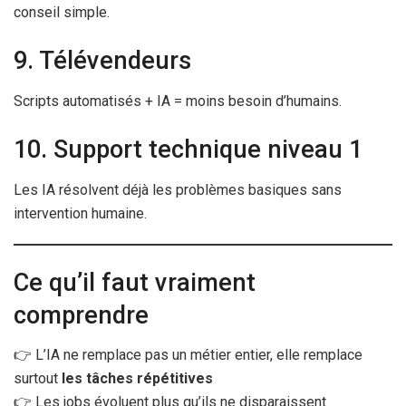
conseil simple.
9. Télévendeurs
Scripts automatisés + IA = moins besoin d’humains.
10. Support technique niveau 1
Les IA résolvent déjà les problèmes basiques sans
intervention humaine.
Ce qu’il faut vraiment
comprendre
👉 L’IA ne remplace pas un métier entier, elle remplace
surtout
les tâches répétitives
👉 Les jobs évoluent plus qu’ils ne disparaissent