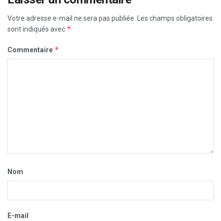
Votre adresse e-mail ne sera pas publiée.
Les champs obligatoires
*
sont indiqués avec
*
Commentaire
Nom
E-mail