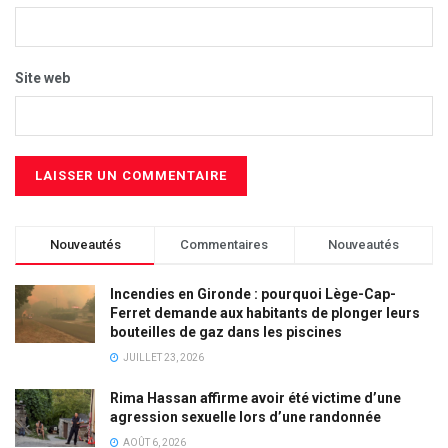
Site web
Nouveautés
Commentaires
Nouveautés
Incendies en Gironde : pourquoi Lège-Cap-
Ferret demande aux habitants de plonger leurs
bouteilles de gaz dans les piscines
JUILLET 23, 2026
Rima Hassan affirme avoir été victime d’une
agression sexuelle lors d’une randonnée
AOÛT 6, 2026