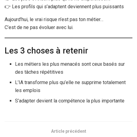
👉 Les profils qui s’adaptent deviennent plus puissants
Aujourd’hui, le vrai risque n’est pas ton métier…
C’est de ne pas évoluer avec lui.
Les 3 choses à retenir
Les métiers les plus menacés sont ceux basés sur
des tâches répétitives
L’IA transforme plus qu’elle ne supprime totalement
les emplois
S’adapter devient la compétence la plus importante
Article précédent