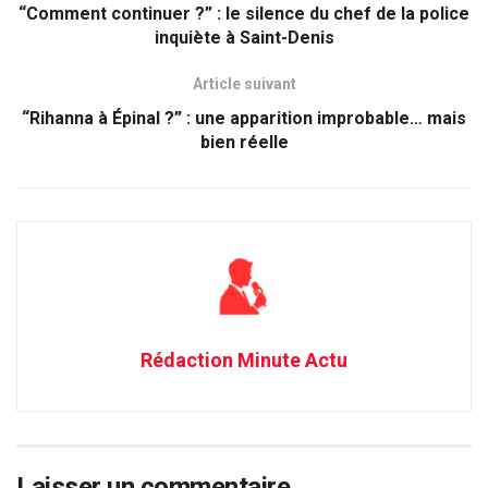
“Comment continuer ?” : le silence du chef de la police
inquiète à Saint-Denis
Article suivant
“Rihanna à Épinal ?” : une apparition improbable… mais
bien réelle
Rédaction Minute Actu
Laisser un commentaire