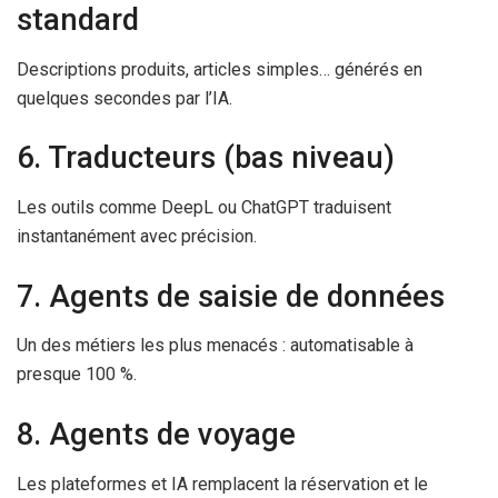
standard
Descriptions produits, articles simples… générés en
quelques secondes par l’IA.
6. Traducteurs (bas niveau)
Les outils comme DeepL ou ChatGPT traduisent
instantanément avec précision.
7. Agents de saisie de données
Un des métiers les plus menacés : automatisable à
presque 100 %.
8. Agents de voyage
Les plateformes et IA remplacent la réservation et le