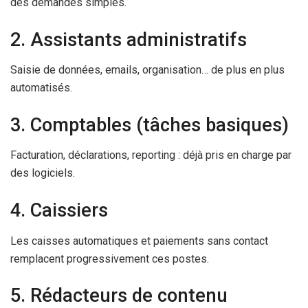
des demandes simples.
2. Assistants administratifs
Saisie de données, emails, organisation… de plus en plus
automatisés.
3. Comptables (tâches basiques)
Facturation, déclarations, reporting : déjà pris en charge par
des logiciels.
4. Caissiers
Les caisses automatiques et paiements sans contact
remplacent progressivement ces postes.
5. Rédacteurs de contenu