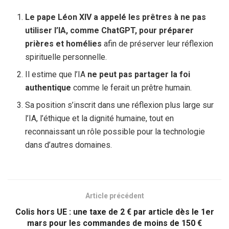
Le pape Léon XIV a appelé les prêtres à ne pas
utiliser l’IA, comme ChatGPT, pour préparer
prières et homélies
afin de préserver leur réflexion
spirituelle personnelle.
Il estime que l’IA
ne peut pas partager la foi
authentique
comme le ferait un prêtre humain.
Sa position s’inscrit dans une réflexion plus large sur
l’IA, l’éthique et la dignité humaine, tout en
reconnaissant un rôle possible pour la technologie
dans d’autres domaines.
Article précédent
Colis hors UE : une taxe de 2 € par article dès le 1er
mars pour les commandes de moins de 150 €