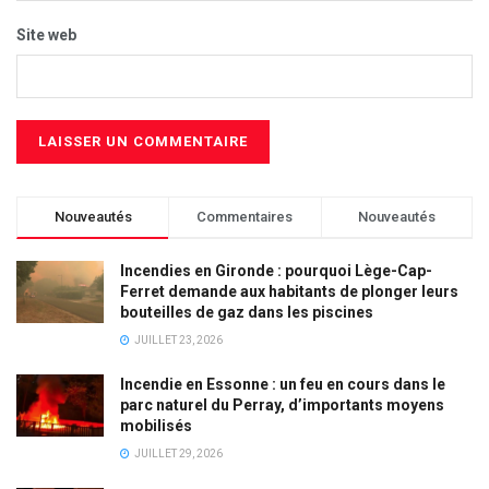
Site web
Nouveautés
Commentaires
Nouveautés
Incendies en Gironde : pourquoi Lège-Cap-
Ferret demande aux habitants de plonger leurs
bouteilles de gaz dans les piscines
JUILLET 23, 2026
Incendie en Essonne : un feu en cours dans le
parc naturel du Perray, d’importants moyens
mobilisés
JUILLET 29, 2026