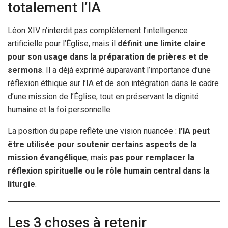
totalement l’IA
Léon XIV n’interdit pas complètement l’intelligence
artificielle pour l’Église, mais il
définit une limite claire
pour son usage dans la préparation de prières et de
sermons
. Il a déjà exprimé auparavant l’importance d’une
réflexion éthique sur l’IA et de son intégration dans le cadre
d’une mission de l’Église, tout en préservant la dignité
humaine et la foi personnelle.
La position du pape reflète une vision nuancée :
l’IA peut
être utilisée pour soutenir certains aspects de la
mission évangélique
, mais
pas pour remplacer la
réflexion spirituelle ou le rôle humain central dans la
liturgie
.
Les 3 choses à retenir