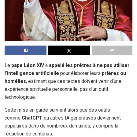
Le
pape Léon XIV
a
appelé les prêtres à ne pas utiliser
l’intelligence artificielle
pour élaborer leurs
prières ou
homélies
, estimant que ces textes doivent venir d’une
expérience spirituelle personnelle, pas d’un outil
technologique.
Cette mise en garde survient alors que des outils
comme
ChatGPT
ou autres IA génératives deviennent
populaires dans de nombreux domaines, y compris la
rédaction de contenus.