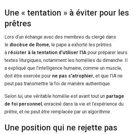
Une « tentation » à éviter pour les
prêtres
Lors d’un échange avec des membres du clergé dans
le
diocèse de Rome
, le pape a exhorté les prêtres
à
résister à la tentation d’utiliser l’IA
pour préparer leurs
textes liturgiques, notamment les homélies du dimanche. Il
a expliqué que l’intelligence humaine, comme un muscle,
doit être exercée pour
ne pas s’atrophier
, et que l’IA ne
peut pas transmettre la foi de manière authentique.
Selon lui, une véritable homélie est avant tout un
partage
de foi personnel
, enraciné dans la vie et l’expérience du
prêtre, et ne peut être remplacée par un algorithme.
Une position qui ne rejette pas