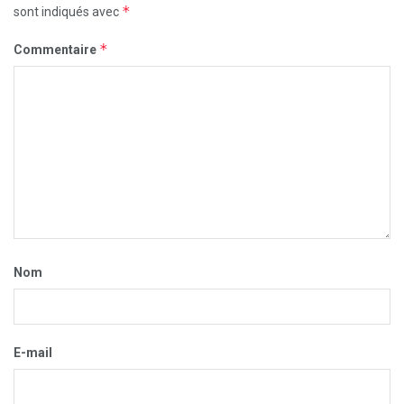
*
sont indiqués avec
*
Commentaire
Nom
E-mail