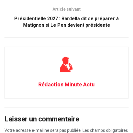
Article suivant
Présidentielle 2027 : Bardella dit se préparer à
Matignon si Le Pen devient présidente
Rédaction Minute Actu
Laisser un commentaire
Votre adresse e-mail ne sera pas publiée.
Les champs obligatoires