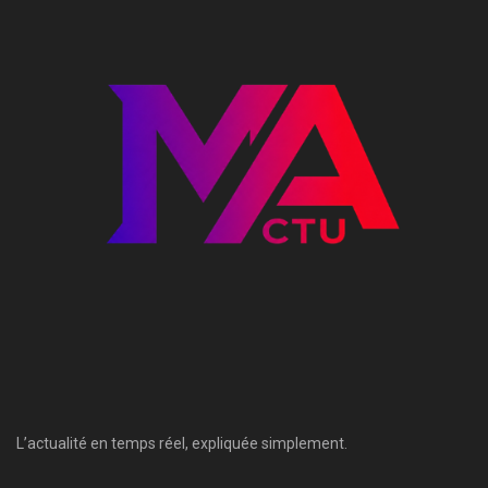
L’actualité en temps réel, expliquée simplement.