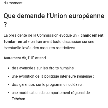
du moment.
Que demande l’Union européenne
?
La présidente de la Commission évoque un
« changement
fondamental »
en Iran avant toute discussion sur une
éventuelle levée des mesures restrictives.
Autrement dit, l’UE attend :
des avancées sur les droits humains ;
une évolution de la politique intérieure iranienne ;
des garanties sur le programme nucléaire ;
une modification du comportement régional de
Téhéran.