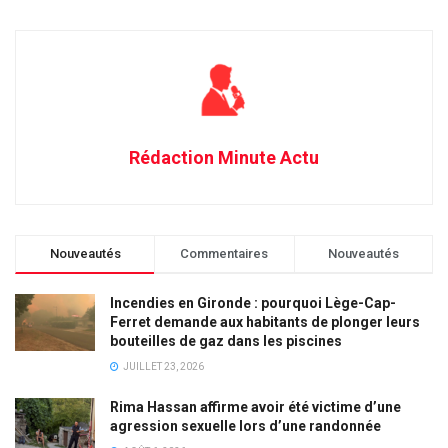
Rédaction Minute Actu
Nouveautés
Commentaires
Nouveautés
Incendies en Gironde : pourquoi Lège-Cap-
Ferret demande aux habitants de plonger leurs
bouteilles de gaz dans les piscines
JUILLET 23, 2026
Rima Hassan affirme avoir été victime d’une
agression sexuelle lors d’une randonnée