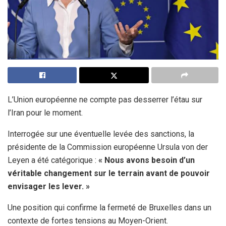
L’Union européenne ne compte pas desserrer l’étau sur
l’Iran pour le moment.
Interrogée sur une éventuelle levée des sanctions, la
présidente de la Commission européenne Ursula von der
Leyen a été catégorique :
« Nous avons besoin d’un
véritable changement sur le terrain avant de pouvoir
envisager les lever. »
Une position qui confirme la fermeté de Bruxelles dans un
contexte de fortes tensions au Moyen-Orient.