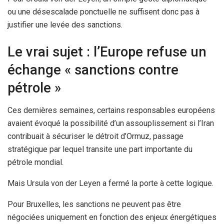
ou une désescalade ponctuelle ne suffisent donc pas à
justifier une levée des sanctions.
Le vrai sujet : l’Europe refuse un
échange « sanctions contre
pétrole »
Ces dernières semaines, certains responsables européens
avaient évoqué la possibilité d’un assouplissement si l’Iran
contribuait à sécuriser le détroit d’Ormuz, passage
stratégique par lequel transite une part importante du
pétrole mondial.
Mais Ursula von der Leyen a fermé la porte à cette logique.
Pour Bruxelles, les sanctions ne peuvent pas être
négociées uniquement en fonction des enjeux énergétiques