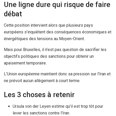
Une ligne dure qui risque de faire
débat
Cette position intervient alors que plusieurs pays
européens s’inquiètent des conséquences économiques et
énergétiques des tensions au Moyen-Orient.
Mais pour Bruxelles, il n’est pas question de sacrifier les
objectifs politiques des sanctions pour obtenir un
apaisement temporaire.
L’Union européenne maintient donc sa pression sur l’Iran et
ne prévoit aucun allègement à court terme.
Les 3 choses à retenir
Ursula von der Leyen estime qu’il est trop tôt pour
lever les sanctions contre l’Iran.