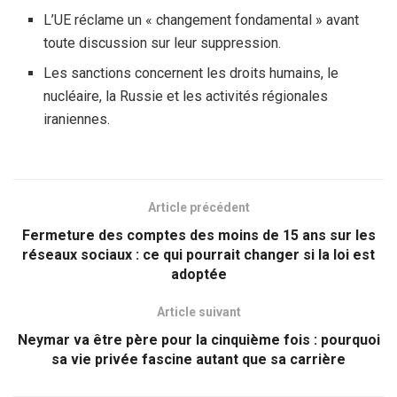
L’UE réclame un « changement fondamental » avant
toute discussion sur leur suppression.
Les sanctions concernent les droits humains, le
nucléaire, la Russie et les activités régionales
iraniennes.
Article précédent
Fermeture des comptes des moins de 15 ans sur les
réseaux sociaux : ce qui pourrait changer si la loi est
adoptée
Article suivant
Neymar va être père pour la cinquième fois : pourquoi
sa vie privée fascine autant que sa carrière