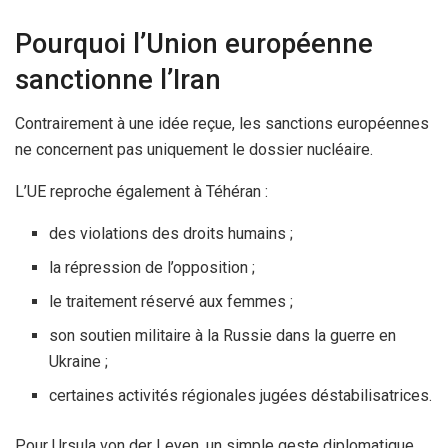
Pourquoi l’Union européenne
sanctionne l’Iran
Contrairement à une idée reçue, les sanctions européennes
ne concernent pas uniquement le dossier nucléaire.
L’UE reproche également à Téhéran :
des violations des droits humains ;
la répression de l’opposition ;
le traitement réservé aux femmes ;
son soutien militaire à la Russie dans la guerre en
Ukraine ;
certaines activités régionales jugées déstabilisatrices.
Pour Ursula von der Leyen, un simple geste diplomatique