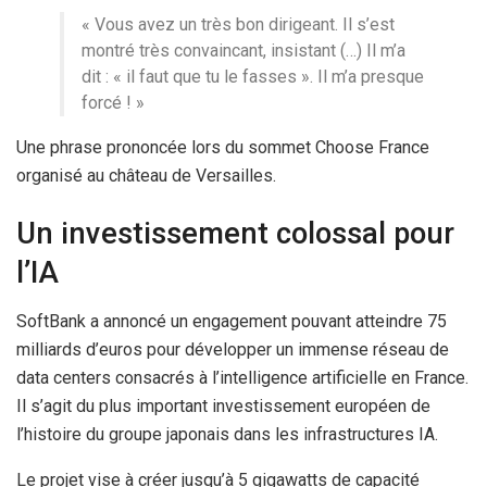
« Vous avez un très bon dirigeant. Il s’est
montré très convaincant, insistant (…) Il m’a
dit : « il faut que tu le fasses ». Il m’a presque
forcé ! »
Une phrase prononcée lors du sommet Choose France
organisé au château de Versailles.
Un investissement colossal pour
l’IA
SoftBank a annoncé un engagement pouvant atteindre 75
milliards d’euros pour développer un immense réseau de
data centers consacrés à l’intelligence artificielle en France.
Il s’agit du plus important investissement européen de
l’histoire du groupe japonais dans les infrastructures IA.
Le projet vise à créer jusqu’à 5 gigawatts de capacité