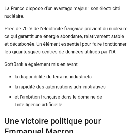
La France dispose d’un avantage majeur : son électricité
nucléaire.
Près de 70 % de l’électricité française provient du nucléaire,
ce qui garantit une énergie abondante, relativement stable
et décarbonée. Un élément essentiel pour faire fonctionner
les gigantesques centres de données utilisés par l’IA.
SoftBank a également mis en avant :
la disponibilité de terrains industriels,
la rapidité des autorisations administratives,
et l’ambition française dans le domaine de
l’intelligence artificielle.
Une victoire politique pour
Emmanuel Macron