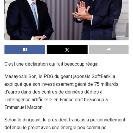
C’est une déclaration qui fait beaucoup réagir.
Masayoshi Son, le PDG du géant japonais SoftBank, a
expliqué que son investissement géant de 75 milliards
d’euros dans des centres de données dédiés à
l’intelligence artificielle en France doit beaucoup à
Emmanuel Macron.
Selon le dirigeant, le président français a personnellement
défendu le projet avec une énergie peu commune.