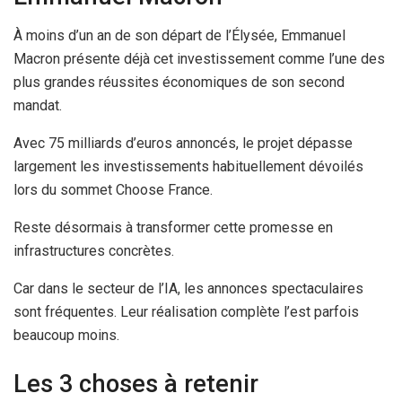
À moins d’un an de son départ de l’Élysée, Emmanuel
Macron présente déjà cet investissement comme l’une des
plus grandes réussites économiques de son second
mandat.
Avec 75 milliards d’euros annoncés, le projet dépasse
largement les investissements habituellement dévoilés
lors du sommet Choose France.
Reste désormais à transformer cette promesse en
infrastructures concrètes.
Car dans le secteur de l’IA, les annonces spectaculaires
sont fréquentes. Leur réalisation complète l’est parfois
beaucoup moins.
Les 3 choses à retenir