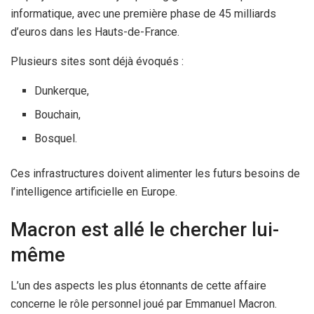
informatique, avec une première phase de 45 milliards
d’euros dans les Hauts-de-France.
Plusieurs sites sont déjà évoqués :
Dunkerque,
Bouchain,
Bosquel.
Ces infrastructures doivent alimenter les futurs besoins de
l’intelligence artificielle en Europe.
Macron est allé le chercher lui-
même
L’un des aspects les plus étonnants de cette affaire
concerne le rôle personnel joué par Emmanuel Macron.