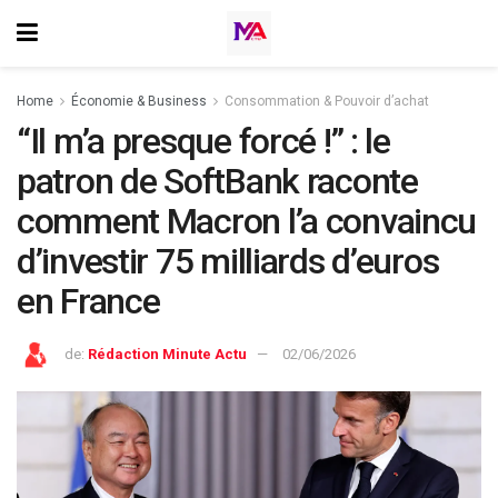
Home
Économie & Business
Consommation & Pouvoir d’achat
“Il m’a presque forcé !” : le
patron de SoftBank raconte
comment Macron l’a convaincu
d’investir 75 milliards d’euros
en France
de:
Rédaction Minute Actu
02/06/2026