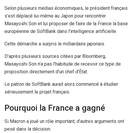
Selon plusieurs médias économiques, le président français
s’est déplacé lui-même au Japon pour rencontrer
Masayoshi Son et lui proposer de faire de la France la base
européenne de SoftBank dans l’intelligence artificielle.
Cette démarche a surpris le milliardaire japonais.
D’après plusieurs sources citées par Bloomberg,
Masayoshi Son n’a pas l’habitude de recevoir ce type de
proposition directement d’un chef d’État.
Le patron de SoftBank aurait alors commencé à étudier
sérieusement le projet français.
Pourquoi la France a gagné
Si Macron a joué un rôle important, d’autres arguments ont
pesé dans la décision.