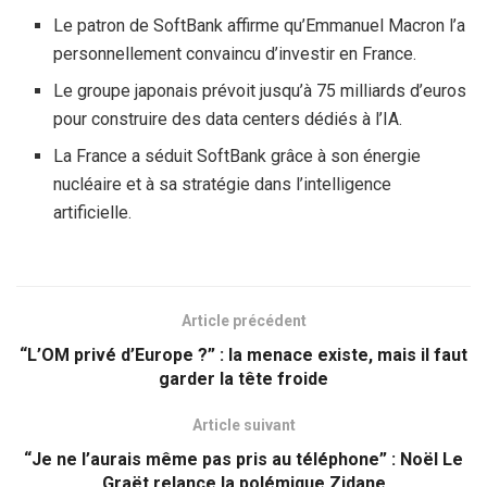
Le patron de SoftBank affirme qu’Emmanuel Macron l’a
personnellement convaincu d’investir en France.
Le groupe japonais prévoit jusqu’à 75 milliards d’euros
pour construire des data centers dédiés à l’IA.
La France a séduit SoftBank grâce à son énergie
nucléaire et à sa stratégie dans l’intelligence
artificielle.
Article précédent
“L’OM privé d’Europe ?” : la menace existe, mais il faut
garder la tête froide
Article suivant
“Je ne l’aurais même pas pris au téléphone” : Noël Le
Graët relance la polémique Zidane