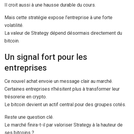
Il croit aussi à une hausse durable du cours.
Mais cette stratégie expose l’entreprise à une forte
volatilité.
La valeur de Strategy dépend désormais directement du
bitcoin.
Un signal fort pour les
entreprises
Ce nouvel achat envoie un message clair au marché.
Certaines entreprises n’hésitent plus à transformer leur
trésorerie en crypto.
Le bitcoin devient un actif central pour des groupes cotés.
Reste une question clé.
Le marché finira-t-il par valoriser Strategy à la hauteur de
ses bitcoins ?