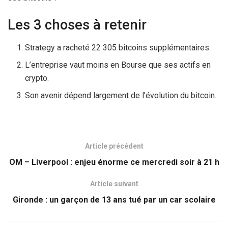
Les 3 choses à retenir
Strategy a racheté 22 305 bitcoins supplémentaires.
L’entreprise vaut moins en Bourse que ses actifs en
crypto.
Son avenir dépend largement de l’évolution du bitcoin.
Article précédent
OM – Liverpool : enjeu énorme ce mercredi soir à 21 h
Article suivant
Gironde : un garçon de 13 ans tué par un car scolaire