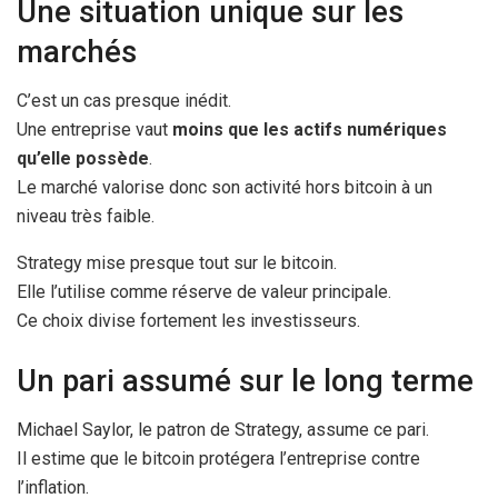
Une situation unique sur les
marchés
C’est un cas presque inédit.
Une entreprise vaut
moins que les actifs numériques
qu’elle possède
.
Le marché valorise donc son activité hors bitcoin à un
niveau très faible.
Strategy mise presque tout sur le bitcoin.
Elle l’utilise comme réserve de valeur principale.
Ce choix divise fortement les investisseurs.
Un pari assumé sur le long terme
Michael Saylor, le patron de Strategy, assume ce pari.
Il estime que le bitcoin protégera l’entreprise contre
l’inflation.