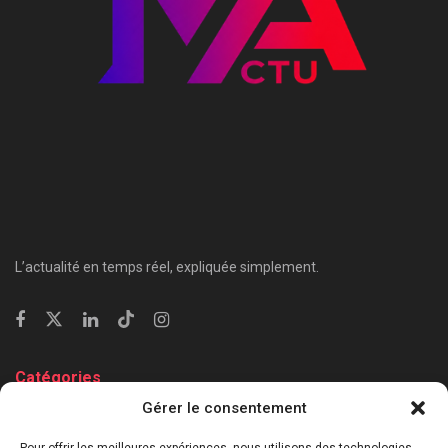
L’actualité en temps réel, expliquée simplement.
Catégories
Gérer le consentement
⁠Politique & Société
Économie & Business