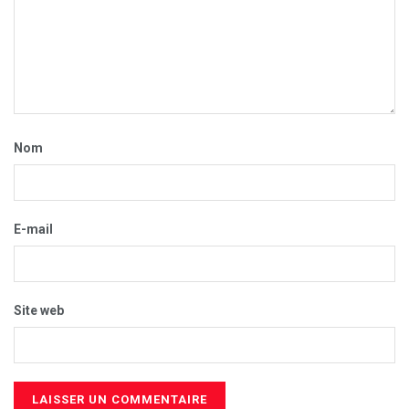
Nom
E-mail
Site web