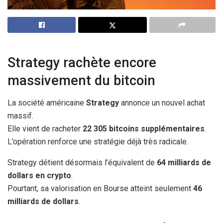
Strategy rachète encore
massivement du bitcoin
La société américaine
Strategy
annonce un nouvel achat
massif.
Elle vient de racheter
22 305 bitcoins supplémentaires
.
L’opération renforce une stratégie déjà très radicale.
Strategy détient désormais l’équivalent de
64 milliards de
dollars en crypto
.
Pourtant, sa valorisation en Bourse atteint seulement
46
milliards de dollars
.