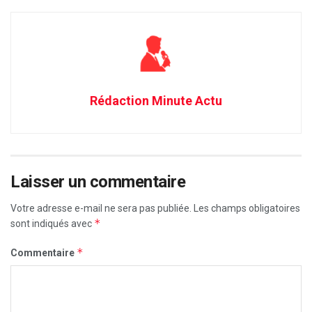
Rédaction Minute Actu
Laisser un commentaire
Votre adresse e-mail ne sera pas publiée.
Les champs obligatoires
*
sont indiqués avec
*
Commentaire