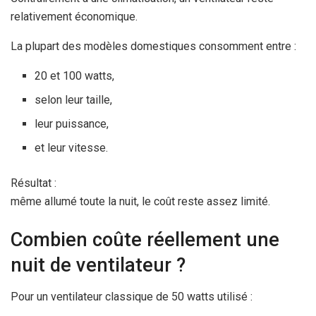
relativement économique.
La plupart des modèles domestiques consomment entre :
20 et 100 watts,
selon leur taille,
leur puissance,
et leur vitesse.
Résultat :
même allumé toute la nuit, le coût reste assez limité.
Combien coûte réellement une
nuit de ventilateur ?
Pour un ventilateur classique de 50 watts utilisé :