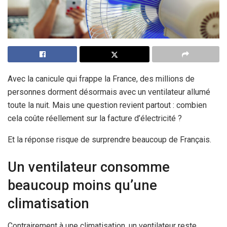
Avec la canicule qui frappe la France, des millions de
personnes dorment désormais avec un ventilateur allumé
toute la nuit. Mais une question revient partout : combien
cela coûte réellement sur la facture d’électricité ?
Et la réponse risque de surprendre beaucoup de Français.
Un ventilateur consomme
beaucoup moins qu’une
climatisation
Contrairement à une climatisation, un ventilateur reste