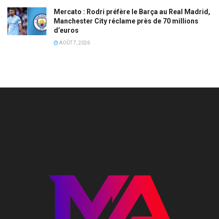
Mercato : Rodri préfère le Barça au Real Madrid,
Manchester City réclame près de 70 millions
d’euros
AOÛT 7, 2026