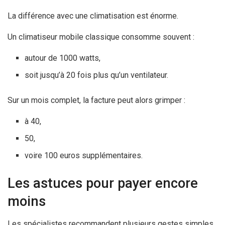
La différence avec une climatisation est énorme.
Un climatiseur mobile classique consomme souvent :
autour de 1000 watts,
soit jusqu’à 20 fois plus qu’un ventilateur.
Sur un mois complet, la facture peut alors grimper :
à 40,
50,
voire 100 euros supplémentaires.
Les astuces pour payer encore
moins
Les spécialistes recommandent plusieurs gestes simples