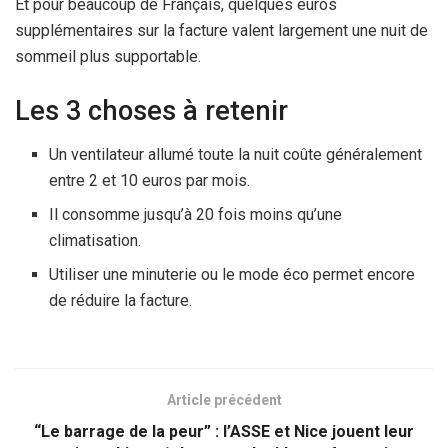
Et pour beaucoup de Français, quelques euros
supplémentaires sur la facture valent largement une nuit de
sommeil plus supportable.
Les 3 choses à retenir
Un ventilateur allumé toute la nuit coûte généralement
entre 2 et 10 euros par mois.
Il consomme jusqu’à 20 fois moins qu’une
climatisation.
Utiliser une minuterie ou le mode éco permet encore
de réduire la facture.
Article précédent
“Le barrage de la peur” : l’ASSE et Nice jouent leur