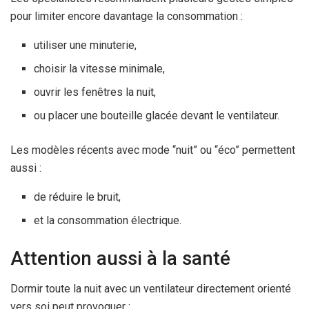
pour limiter encore davantage la consommation :
utiliser une minuterie,
choisir la vitesse minimale,
ouvrir les fenêtres la nuit,
ou placer une bouteille glacée devant le ventilateur.
Les modèles récents avec mode “nuit” ou “éco” permettent
aussi :
de réduire le bruit,
et la consommation électrique.
Attention aussi à la santé
Dormir toute la nuit avec un ventilateur directement orienté
vers soi peut provoquer :