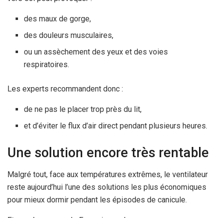
des maux de gorge,
des douleurs musculaires,
ou un assèchement des yeux et des voies
respiratoires.
Les experts recommandent donc :
de ne pas le placer trop près du lit,
et d’éviter le flux d’air direct pendant plusieurs heures.
Une solution encore très rentable
Malgré tout, face aux températures extrêmes, le ventilateur
reste aujourd’hui l’une des solutions les plus économiques
pour mieux dormir pendant les épisodes de canicule.