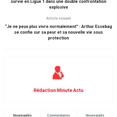
survie en Ligue 1 dans une double confrontation
explosive
Article suivant
“Je ne peux plus vivre normalement” : Arthur Essebag
se confie sur sa peur et sa nouvelle vie sous
protection
Rédaction Minute Actu
Nouveautés
Commentaires
Nouveautés