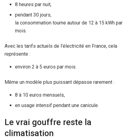
8 heures par nuit,
pendant 30 jours,
la consommation tourne autour de 12 à 15 kWh par
mois.
Avec les tarifs actuels de l’électricité en France, cela
représente :
environ 2 à 5 euros par mois.
Même un modèle plus puissant dépasse rarement :
8 à 10 euros mensuels,
en usage intensif pendant une canicule.
Le vrai gouffre reste la
climatisation