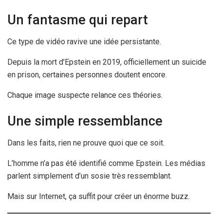
Un fantasme qui repart
Ce type de vidéo ravive une idée persistante.
Depuis la mort d’Epstein en 2019, officiellement un suicide
en prison, certaines personnes doutent encore.
Chaque image suspecte relance ces théories.
Une simple ressemblance
Dans les faits, rien ne prouve quoi que ce soit.
L’homme n’a pas été identifié comme Epstein. Les médias
parlent simplement d’un sosie très ressemblant.
Mais sur Internet, ça suffit pour créer un énorme buzz.