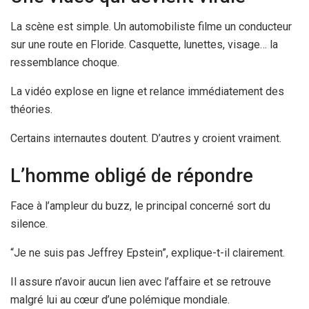
La scène est simple. Un automobiliste filme un conducteur
sur une route en Floride. Casquette, lunettes, visage… la
ressemblance choque.
La vidéo explose en ligne et relance immédiatement des
théories.
Certains internautes doutent. D’autres y croient vraiment.
L’homme obligé de répondre
Face à l’ampleur du buzz, le principal concerné sort du
silence.
“Je ne suis pas Jeffrey Epstein”, explique-t-il clairement.
Il assure n’avoir aucun lien avec l’affaire et se retrouve
malgré lui au cœur d’une polémique mondiale.