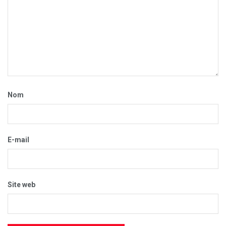
Nom
E-mail
Site web