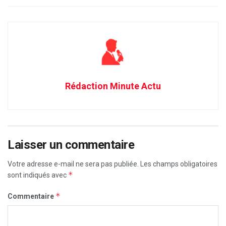
Rédaction Minute Actu
Laisser un commentaire
Votre adresse e-mail ne sera pas publiée.
Les champs obligatoires
*
sont indiqués avec
*
Commentaire