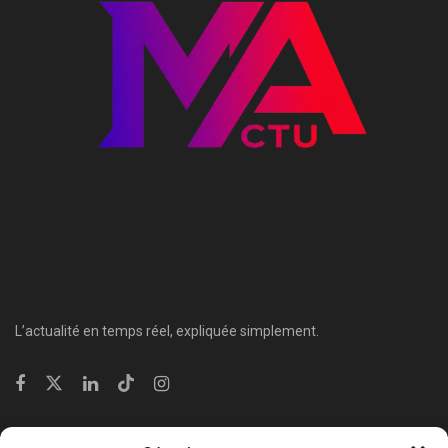
L’actualité en temps réel, expliquée simplement.
Catégories