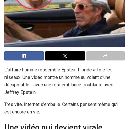
L’affaire homme ressemble Epstein Floride affole les
réseaux. Une vidéo montre un homme au volant d’une
décapotable… avec une ressemblance troublante avec
Jeffrey Epstein.
Très vite, Internet s’emballe. Certains pensent même qu’il
est encore en vie.
Une vidéo qui devient virale