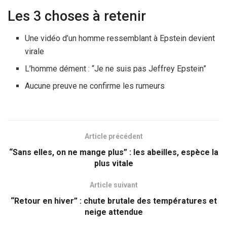
Les 3 choses à retenir
Une vidéo d’un homme ressemblant à Epstein devient
virale
L’homme dément : “Je ne suis pas Jeffrey Epstein”
Aucune preuve ne confirme les rumeurs
Article précédent
“Sans elles, on ne mange plus” : les abeilles, espèce la
plus vitale
Article suivant
“Retour en hiver” : chute brutale des températures et
neige attendue