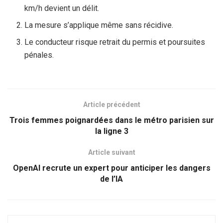
km/h devient un délit.
La mesure s’applique même sans récidive.
Le conducteur risque retrait du permis et poursuites
pénales.
Article précédent
Trois femmes poignardées dans le métro parisien sur
la ligne 3
Article suivant
OpenAI recrute un expert pour anticiper les dangers
de l’IA