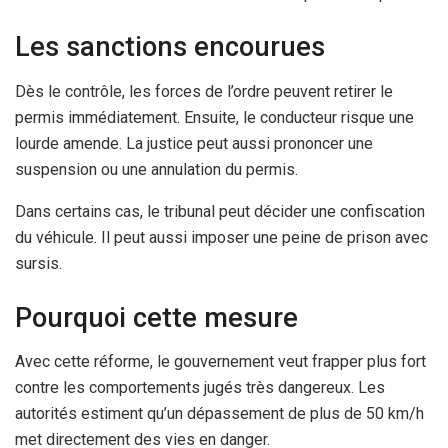
Les sanctions encourues
Dès le contrôle, les forces de l’ordre peuvent retirer le
permis immédiatement. Ensuite, le conducteur risque une
lourde amende. La justice peut aussi prononcer une
suspension ou une annulation du permis.
Dans certains cas, le tribunal peut décider une confiscation
du véhicule. Il peut aussi imposer une peine de prison avec
sursis.
Pourquoi cette mesure
Avec cette réforme, le gouvernement veut frapper plus fort
contre les comportements jugés très dangereux. Les
autorités estiment qu’un dépassement de plus de 50 km/h
met directement des vies en danger.