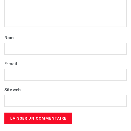
Nom
E-mail
Site web