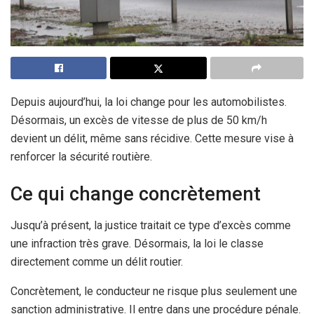
Depuis aujourd’hui, la loi change pour les automobilistes.
Désormais, un excès de vitesse de plus de 50 km/h
devient un délit, même sans récidive. Cette mesure vise à
renforcer la sécurité routière.
Ce qui change concrètement
Jusqu’à présent, la justice traitait ce type d’excès comme
une infraction très grave. Désormais, la loi le classe
directement comme un délit routier.
Concrètement, le conducteur ne risque plus seulement une
sanction administrative. Il entre dans une procédure pénale.