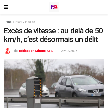
Home
Buzz / Insolite
Excès de vitesse : au-delà de 50
km/h, c’est désormais un délit
de:
Rédaction Minute Actu
29/12/2025