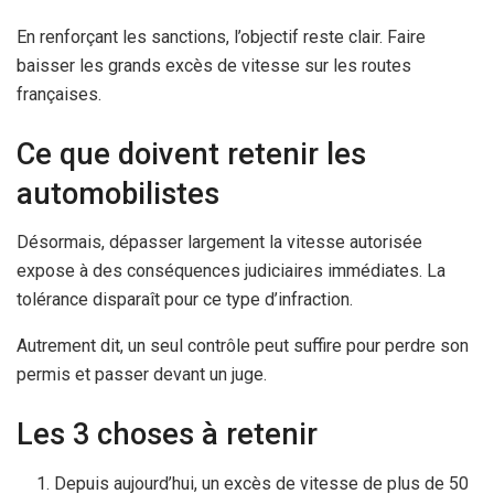
En renforçant les sanctions, l’objectif reste clair. Faire
baisser les grands excès de vitesse sur les routes
françaises.
Ce que doivent retenir les
automobilistes
Désormais, dépasser largement la vitesse autorisée
expose à des conséquences judiciaires immédiates. La
tolérance disparaît pour ce type d’infraction.
Autrement dit, un seul contrôle peut suffire pour perdre son
permis et passer devant un juge.
Les 3 choses à retenir
Depuis aujourd’hui, un excès de vitesse de plus de 50