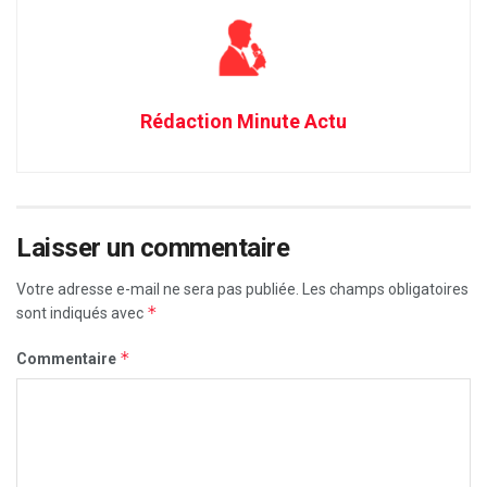
Rédaction Minute Actu
Laisser un commentaire
Votre adresse e-mail ne sera pas publiée.
Les champs obligatoires
*
sont indiqués avec
*
Commentaire