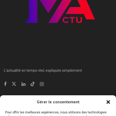
L’actualité en temps réel, expliquée simplement.
Catégories
Gérer le consentement
⁠Politique & Société
Pour offrir les meilleures expériences, nous utilisons des technologies
Économie & Business